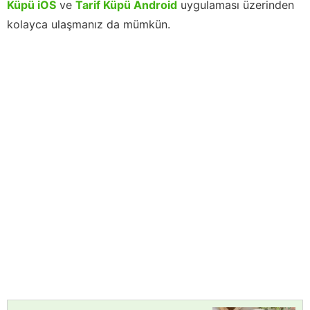
Küpü iOS
ve
Tarif Küpü Android
uygulaması üzerinden
kolayca ulaşmanız da mümkün.