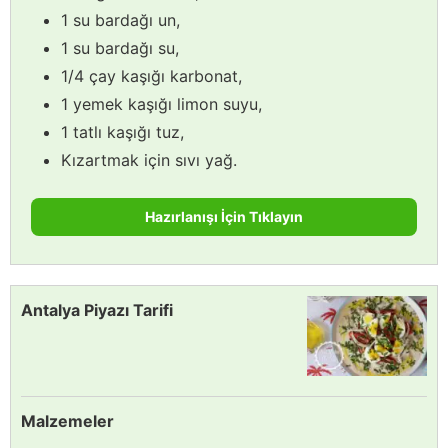
1 su bardağı un,
1 su bardağı su,
1/4 çay kaşığı karbonat,
1 yemek kaşığı limon suyu,
1 tatlı kaşığı tuz,
Kızartmak için sıvı yağ.
Hazırlanışı İçin Tıklayın
Antalya Piyazı Tarifi
Malzemeler