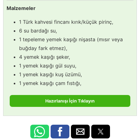
Malzemeler
1 Türk kahvesi fincanı kırık/küçük pirinç,
6 su bardağı su,
1 tepeleme yemek kaşığı nişasta (mısır veya
buğday fark etmez),
4 yemek kaşığı şeker,
1 yemek kaşığı gül suyu,
1 yemek kaşığı kuş üzümü,
1 yemek kaşığı çam fıstığı,
Hazırlanışı İçin Tıklayın