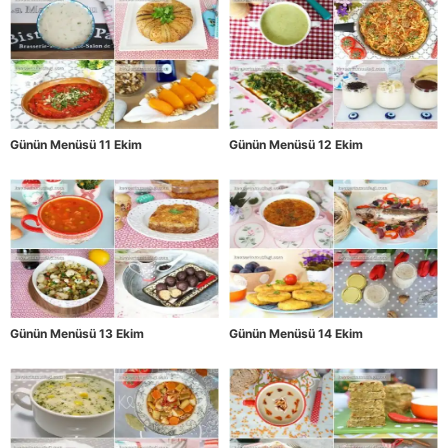
Günün Menüsü 11 Ekim
Günün Menüsü 12 Ekim
Günün Menüsü 13 Ekim
Günün Menüsü 14 Ekim