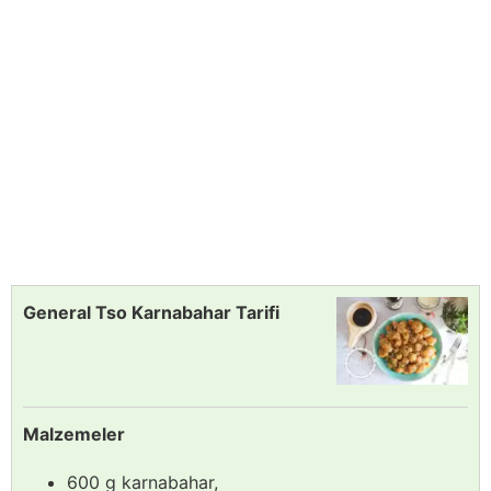
General Tso Karnabahar Tarifi
Malzemeler
600 g karnabahar,