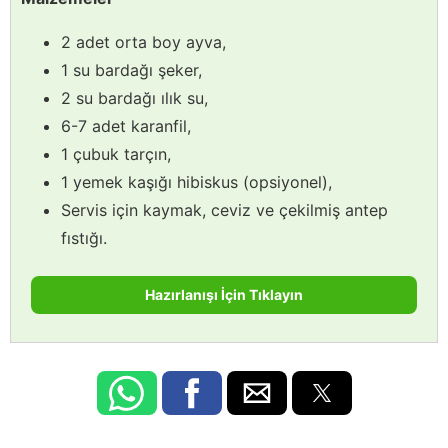
2 adet orta boy ayva,
1 su bardağı şeker,
2 su bardağı ılık su,
6-7 adet karanfil,
1 çubuk tarçın,
1 yemek kaşığı hibiskus (opsiyonel),
Servis için kaymak, ceviz ve çekilmiş antep
fıstığı.
Hazırlanışı İçin Tıklayın