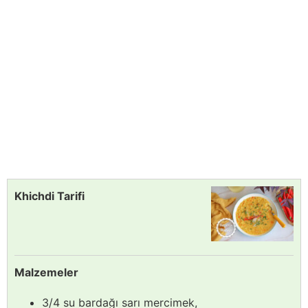
Khichdi Tarifi
Malzemeler
3/4 su bardağı sarı mercimek,