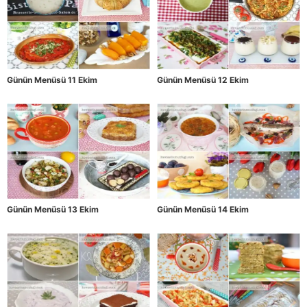
Günün Menüsü 11 Ekim
Günün Menüsü 12 Ekim
Günün Menüsü 13 Ekim
Günün Menüsü 14 Ekim