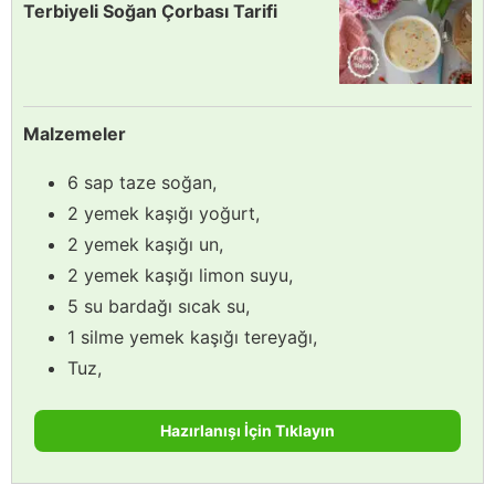
Terbiyeli Soğan Çorbası Tarifi
Malzemeler
6 sap taze soğan,
2 yemek kaşığı yoğurt,
2 yemek kaşığı un,
2 yemek kaşığı limon suyu,
5 su bardağı sıcak su,
1 silme yemek kaşığı tereyağı,
Tuz,
Hazırlanışı İçin Tıklayın