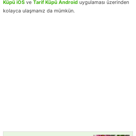
Küpü iOS
ve
Tarif Küpü Android
uygulaması üzerinden
kolayca ulaşmanız da mümkün.