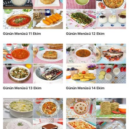
Günün Menüsü 11 Ekim
Günün Menüsü 12 Ekim
Günün Menüsü 13 Ekim
Günün Menüsü 14 Ekim