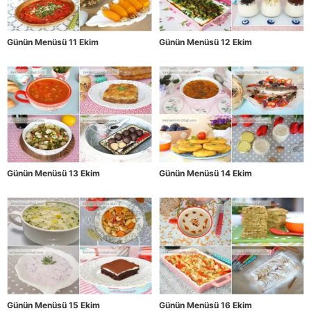
Günün Menüsü 11 Ekim
Günün Menüsü 12 Ekim
Günün Menüsü 13 Ekim
Günün Menüsü 14 Ekim
Günün Menüsü 15 Ekim
Günün Menüsü 16 Ekim