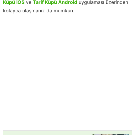
Küpü iOS
ve
Tarif Küpü Android
uygulaması üzerinden
kolayca ulaşmanız da mümkün.