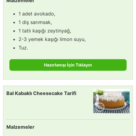
Malzemeler
1 adet avokado,
1 diş sarımsak,
1 tatlı kaşığı zeytinyağ,
2-3 yemek kaşığı limon suyu,
Tuz.
Hazırlanışı İçin Tıklayın
Bal Kabaklı Cheesecake Tarifi
Malzemeler