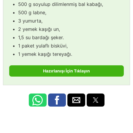
500 g soyulup dilimlenmiş bal kabağı,
500 g labne,
3 yumurta,
2 yemek kaşığı un,
1,5 su bardağı şeker.
1 paket yulaflı bisküvi,
1 yemek kaşığı tereyağı.
Hazırlanışı İçin Tıklayın