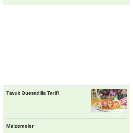
Tavuk Quesadilla Tarifi
Malzemeler