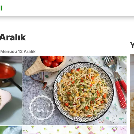
Aralık
Y
Menüsü 12 Aralık