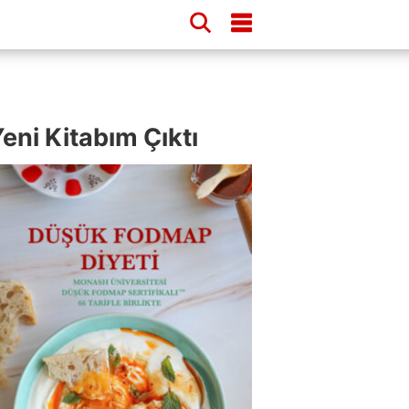
eni Kitabım Çıktı