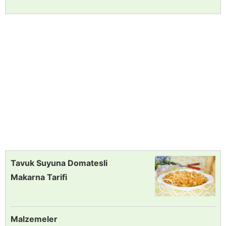
Tavuk Suyuna Domatesli
Makarna Tarifi
Malzemeler