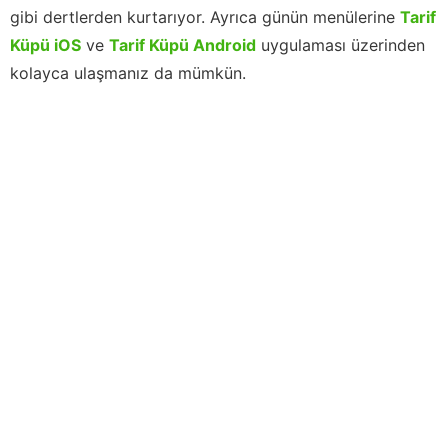
gibi dertlerden kurtarıyor. Ayrıca günün menülerine
Tarif
Küpü iOS
ve
Tarif Küpü Android
uygulaması üzerinden
kolayca ulaşmanız da mümkün.