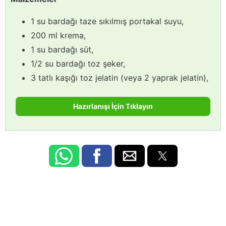
1 su bardağı taze sıkılmış portakal suyu,
200 ml krema,
1 su bardağı süt,
1/2 su bardağı toz şeker,
3 tatlı kaşığı toz jelatin (veya 2 yaprak jelatin),
Hazırlanışı İçin Tıklayın