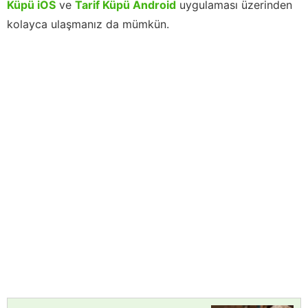
Küpü iOS
ve
Tarif Küpü Android
uygulaması üzerinden
kolayca ulaşmanız da mümkün.