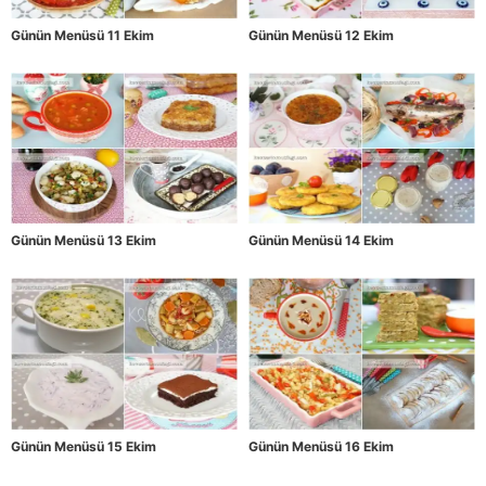
Günün Menüsü 11 Ekim
Günün Menüsü 12 Ekim
Günün Menüsü 13 Ekim
Günün Menüsü 14 Ekim
Günün Menüsü 15 Ekim
Günün Menüsü 16 Ekim