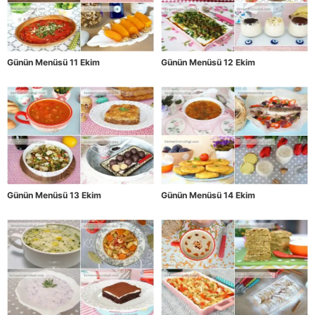
Günün Menüsü 11 Ekim
Günün Menüsü 12 Ekim
Günün Menüsü 13 Ekim
Günün Menüsü 14 Ekim