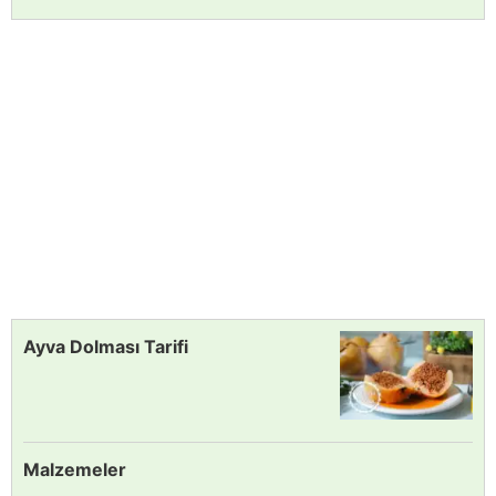
Ayva Dolması Tarifi
Malzemeler