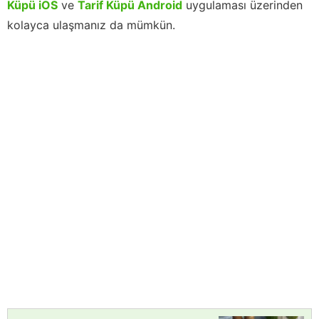
Küpü iOS
ve
Tarif Küpü Android
uygulaması üzerinden
kolayca ulaşmanız da mümkün.