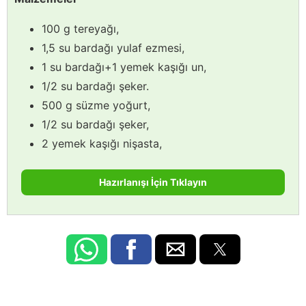
100 g tereyağı,
1,5 su bardağı yulaf ezmesi,
1 su bardağı+1 yemek kaşığı un,
1/2 su bardağı şeker.
500 g süzme yoğurt,
1/2 su bardağı şeker,
2 yemek kaşığı nişasta,
Hazırlanışı İçin Tıklayın