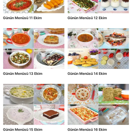
Günün Menüsü 11 Ekim
Günün Menüsü 12 Ekim
Günün Menüsü 13 Ekim
Günün Menüsü 14 Ekim
Günün Menüsü 15 Ekim
Günün Menüsü 16 Ekim