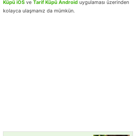
Küpü iOS
ve
Tarif Küpü Android
uygulaması üzerinden
kolayca ulaşmanız da mümkün.