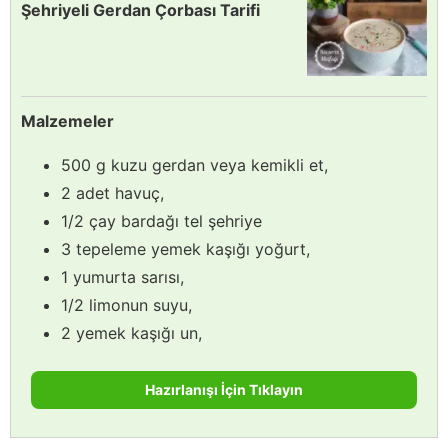
Şehriyeli Gerdan Çorbası Tarifi
Malzemeler
500 g kuzu gerdan veya kemikli et,
2 adet havuç,
1/2 çay bardağı tel şehriye
3 tepeleme yemek kaşığı yoğurt,
1 yumurta sarısı,
1/2 limonun suyu,
2 yemek kaşığı un,
Hazırlanışı İçin Tıklayın