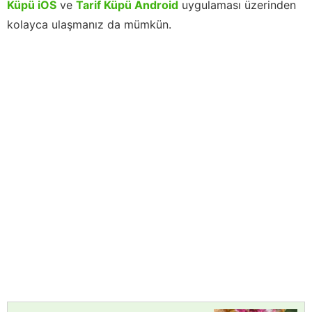
Küpü iOS
ve
Tarif Küpü Android
uygulaması üzerinden
kolayca ulaşmanız da mümkün.