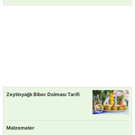
Zeytinyağlı Biber Dolması Tarifi
Malzemeler