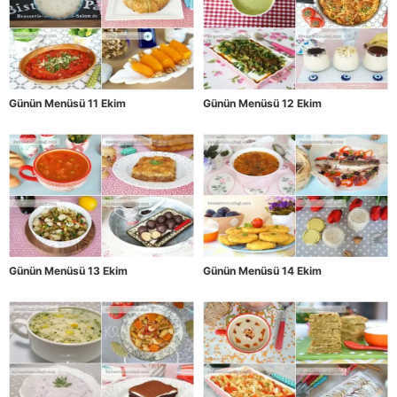
Günün Menüsü 11 Ekim
Günün Menüsü 12 Ekim
Günün Menüsü 13 Ekim
Günün Menüsü 14 Ekim