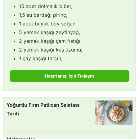
15 adet dolmalık biber,
1,5 su bardağı pirinç,
1 adet büyük boy soğan,
5 yemek kaşığı zeytinyağ,
2 yemek kaşığı çam fıstığı,
2 yemek kaşığı kuş üzümü,
1 çay kaşığı tarçın,
Hazırlanışı İçin Tıklayın
Yoğurtlu Fırın Patlıcan Salatası
Tarifi