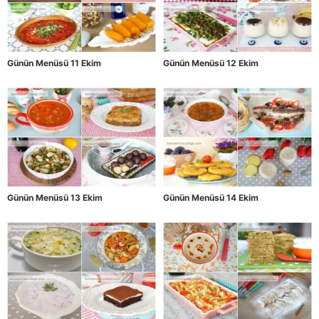
Günün Menüsü 11 Ekim
Günün Menüsü 12 Ekim
Günün Menüsü 13 Ekim
Günün Menüsü 14 Ekim