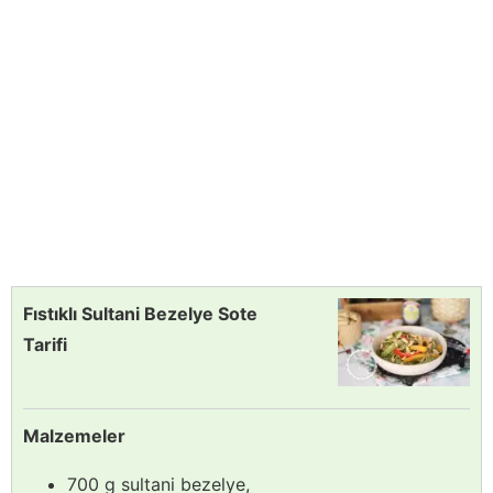
Fıstıklı Sultani Bezelye Sote
Tarifi
Malzemeler
700 g sultani bezelye,