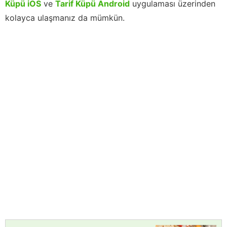
Küpü iOS
ve
Tarif Küpü Android
uygulaması üzerinden
kolayca ulaşmanız da mümkün.