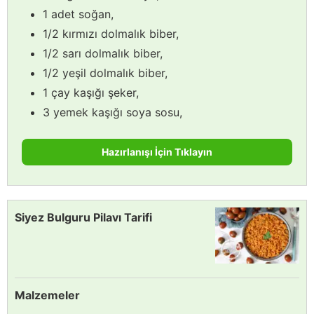
1 adet soğan,
1/2 kırmızı dolmalık biber,
1/2 sarı dolmalık biber,
1/2 yeşil dolmalık biber,
1 çay kaşığı şeker,
3 yemek kaşığı soya sosu,
Hazırlanışı İçin Tıklayın
Siyez Bulguru Pilavı Tarifi
Malzemeler