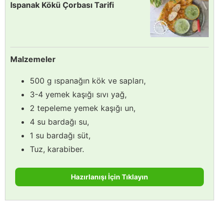
Ispanak Kökü Çorbası Tarifi
Malzemeler
500 g ıspanağın kök ve sapları,
3-4 yemek kaşığı sıvı yağ,
2 tepeleme yemek kaşığı un,
4 su bardağı su,
1 su bardağı süt,
Tuz, karabiber.
Hazırlanışı İçin Tıklayın