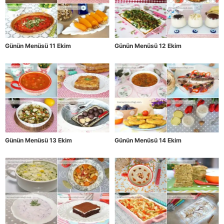
Günün Menüsü 11 Ekim
Günün Menüsü 12 Ekim
Günün Menüsü 13 Ekim
Günün Menüsü 14 Ekim