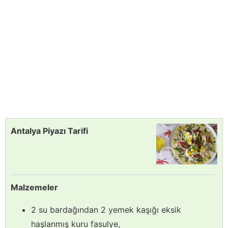
Antalya Piyazı Tarifi
Malzemeler
2 su bardağından 2 yemek kaşığı eksik
haşlanmış kuru fasulye,