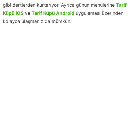
gibi dertlerden kurtarıyor. Ayrıca günün menülerine
Tarif
Küpü iOS
ve
Tarif Küpü Android
uygulaması üzerinden
kolayca ulaşmanız da mümkün.