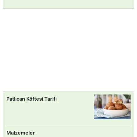
Patlıcan Köftesi Tarifi
Malzemeler