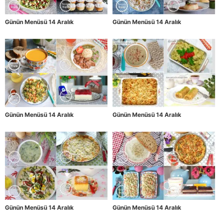
Günün Menüsü 14 Aralık
Günün Menüsü 14 Aralık
Günün Menüsü 14 Aralık
Günün Menüsü 14 Aralık
Günün Menüsü 14 Aralık
Günün Menüsü 14 Aralık