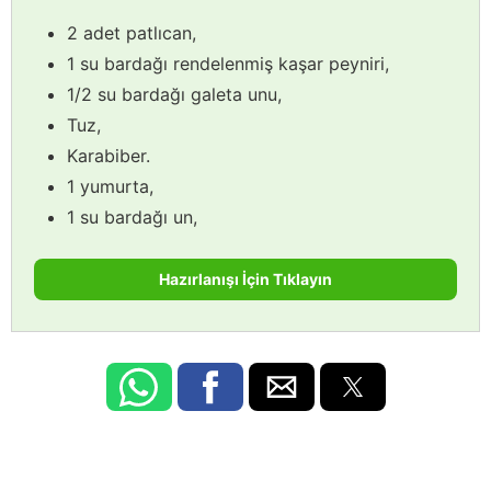
2 adet patlıcan,
1 su bardağı rendelenmiş kaşar peyniri,
1/2 su bardağı galeta unu,
Tuz,
Karabiber.
1 yumurta,
1 su bardağı un,
Hazırlanışı İçin Tıklayın