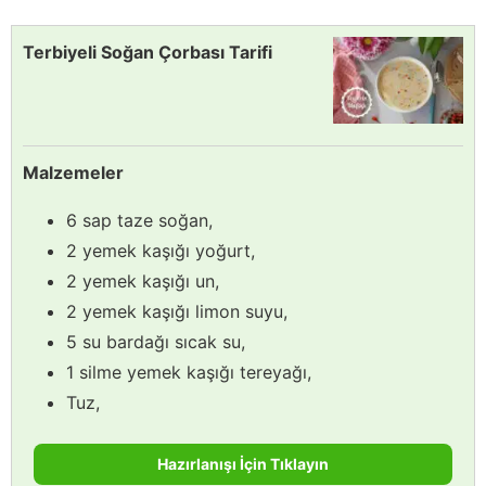
Terbiyeli Soğan Çorbası Tarifi
Malzemeler
6 sap taze soğan,
2 yemek kaşığı yoğurt,
2 yemek kaşığı un,
2 yemek kaşığı limon suyu,
5 su bardağı sıcak su,
1 silme yemek kaşığı tereyağı,
Tuz,
Hazırlanışı İçin Tıklayın