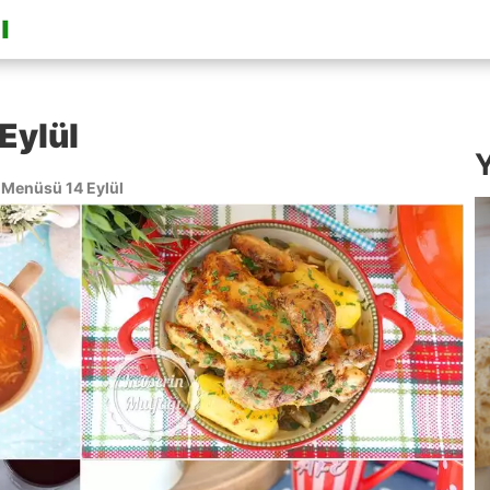
Eylül
Y
Menüsü 14 Eylül