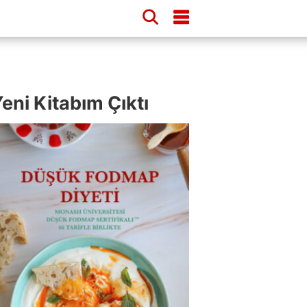
eni Kitabım Çıktı