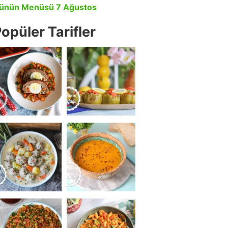
ünün Menüsü 7 Ağustos
opüler Tarifler