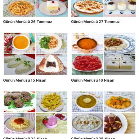
Günün Menüsü 26 Temmuz
Günün Menüsü 27 Temmuz
Günün Menüsü 15 Nisan
Günün Menüsü 16 Nisan
Günün Menüsü 23 Nisan
Günün Menüsü 25 Nisan