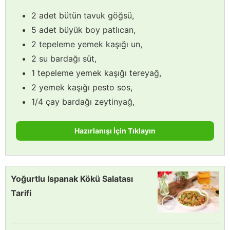
2 adet bütün tavuk göğsü,
5 adet büyük boy patlıcan,
2 tepeleme yemek kaşığı un,
2 su bardağı süt,
1 tepeleme yemek kaşığı tereyağ,
2 yemek kaşığı pesto sos,
1/4 çay bardağı zeytinyağ,
Hazırlanışı İçin Tıklayın
Yoğurtlu Ispanak Kökü Salatası
Tarifi