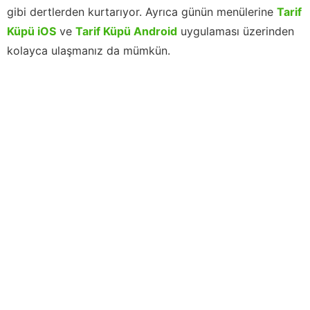
gibi dertlerden kurtarıyor. Ayrıca günün menülerine
Tarif
Küpü iOS
ve
Tarif Küpü Android
uygulaması üzerinden
kolayca ulaşmanız da mümkün.