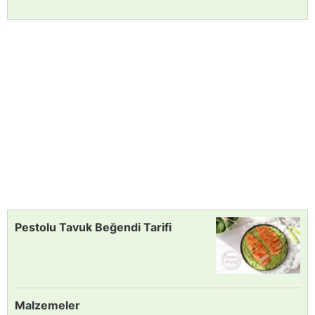
Pestolu Tavuk Beğendi Tarifi
Malzemeler