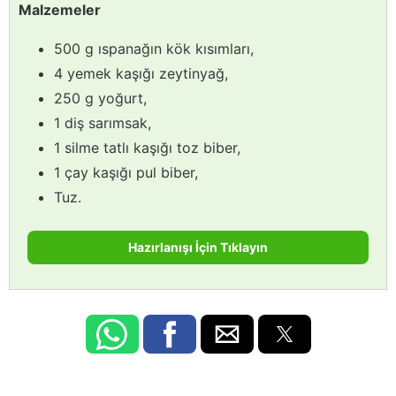
Malzemeler
500 g ıspanağın kök kısımları,
4 yemek kaşığı zeytinyağ,
250 g yoğurt,
1 diş sarımsak,
1 silme tatlı kaşığı toz biber,
1 çay kaşığı pul biber,
Tuz.
Hazırlanışı İçin Tıklayın