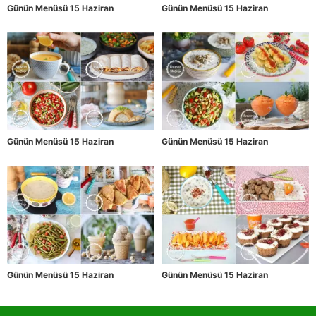
Günün Menüsü 15 Haziran
Günün Menüsü 15 Haziran
Günün Menüsü 15 Haziran
Günün Menüsü 15 Haziran
Günün Menüsü 15 Haziran
Günün Menüsü 15 Haziran