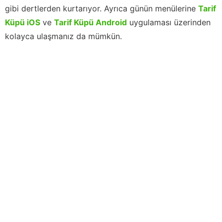
gibi dertlerden kurtarıyor. Ayrıca günün menülerine
Tarif
Küpü iOS
ve
Tarif Küpü Android
uygulaması üzerinden
kolayca ulaşmanız da mümkün.