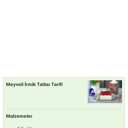
Meyveli İrmik Tatlısı Tarifi
Malzemeler