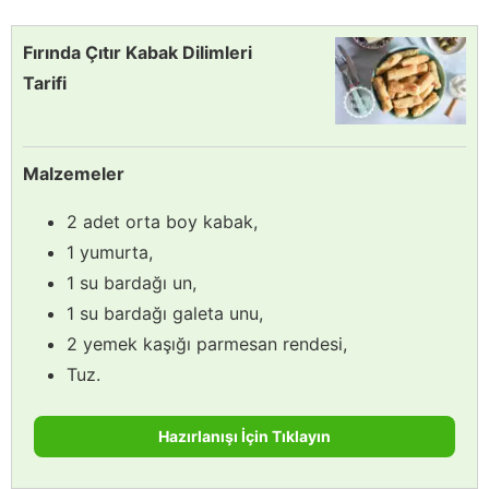
Fırında Çıtır Kabak Dilimleri
Tarifi
Malzemeler
2 adet orta boy kabak,
1 yumurta,
1 su bardağı un,
1 su bardağı galeta unu,
2 yemek kaşığı parmesan rendesi,
Tuz.
Hazırlanışı İçin Tıklayın