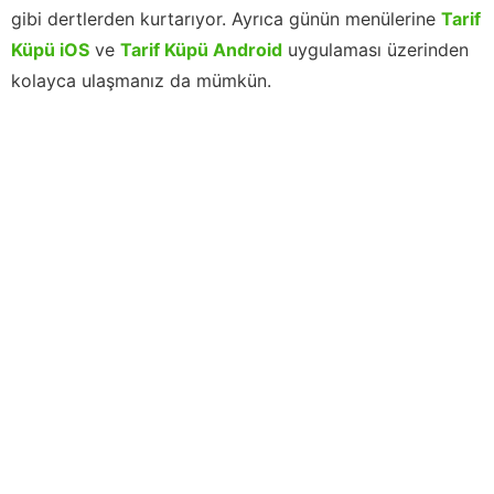
gibi dertlerden kurtarıyor. Ayrıca günün menülerine
Tarif
Küpü iOS
ve
Tarif Küpü Android
uygulaması üzerinden
kolayca ulaşmanız da mümkün.