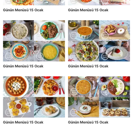
Günün Menüsü 15 Ocak
Günün Menüsü 15 Ocak
Günün Menüsü 15 Ocak
Günün Menüsü 15 Ocak
Günün Menüsü 15 Ocak
Günün Menüsü 15 Ocak