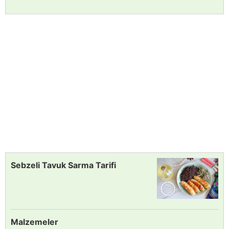
Sebzeli Tavuk Sarma Tarifi
Malzemeler