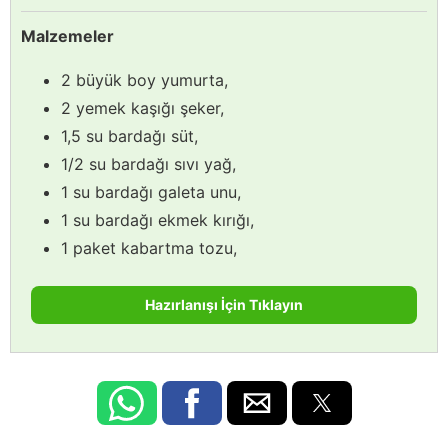
Malzemeler
2 büyük boy yumurta,
2 yemek kaşığı şeker,
1,5 su bardağı süt,
1/2 su bardağı sıvı yağ,
1 su bardağı galeta unu,
1 su bardağı ekmek kırığı,
1 paket kabartma tozu,
Hazırlanışı İçin Tıklayın