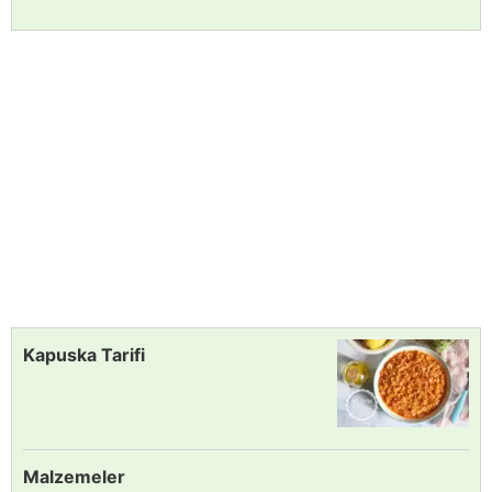
Kapuska Tarifi
Malzemeler