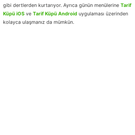
gibi dertlerden kurtarıyor. Ayrıca günün menülerine
Tarif
Küpü iOS
ve
Tarif Küpü Android
uygulaması üzerinden
kolayca ulaşmanız da mümkün.