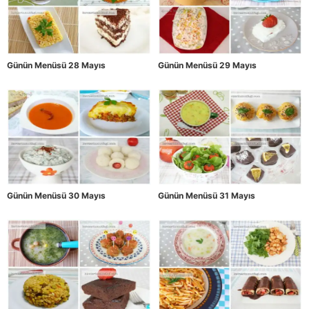
Günün Menüsü 28 Mayıs
Günün Menüsü 29 Mayıs
Günün Menüsü 30 Mayıs
Günün Menüsü 31 Mayıs