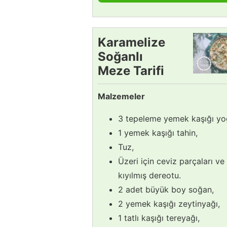
Karamelize
Soğanlı
Meze Tarifi
Malzemeler
3 tepeleme yemek kaşığı yo
1 yemek kaşığı tahin,
Tuz,
Üzeri için ceviz parçaları ve
kıyılmış dereotu.
2 adet büyük boy soğan,
2 yemek kaşığı zeytinyağı,
1 tatlı kaşığı tereyağı,