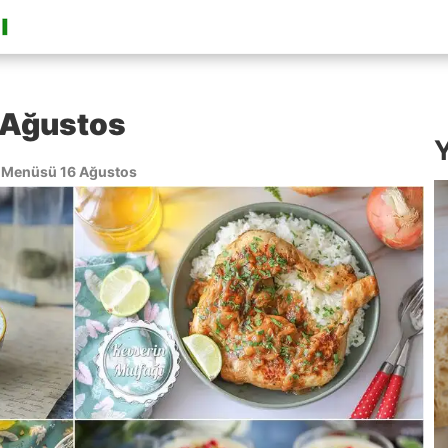
 Ağustos
Y
Menüsü 16 Ağustos