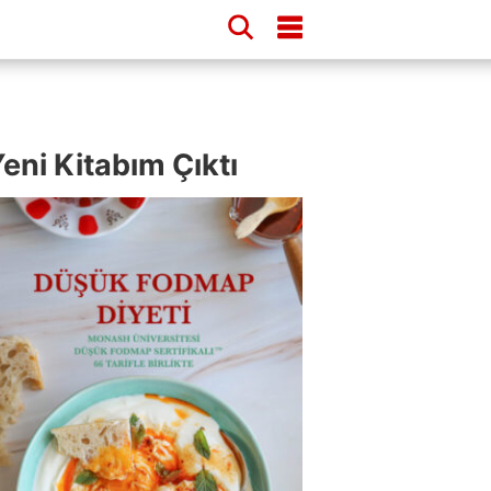
eni Kitabım Çıktı