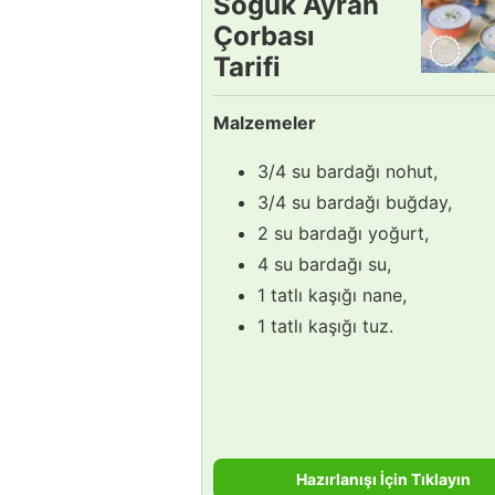
Soğuk Ayran
Çorbası
Tarifi
Malzemeler
3/4 su bardağı nohut,
3/4 su bardağı buğday,
2 su bardağı yoğurt,
4 su bardağı su,
1 tatlı kaşığı nane,
1 tatlı kaşığı tuz.
Hazırlanışı İçin Tıklayın