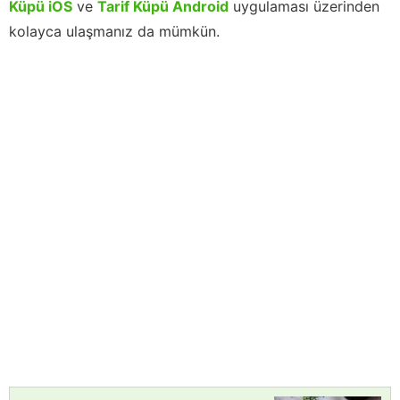
Küpü iOS
ve
Tarif Küpü Android
uygulaması üzerinden
kolayca ulaşmanız da mümkün.