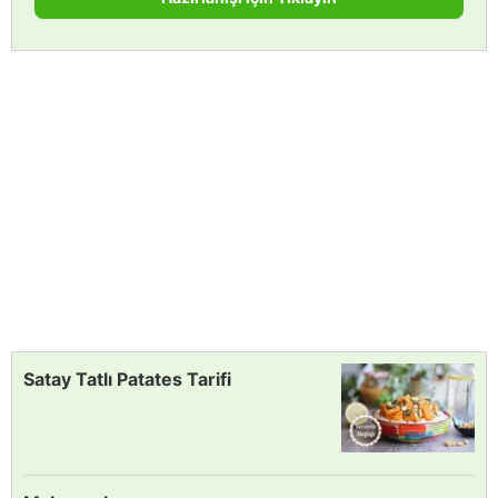
Satay Tatlı Patates Tarifi