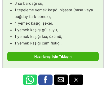
6 su bardağı su,
1 tepeleme yemek kaşığı nişasta (mısır veya
buğday fark etmez),
4 yemek kaşığı şeker,
1 yemek kaşığı gül suyu,
1 yemek kaşığı kuş üzümü,
1 yemek kaşığı çam fıstığı,
Hazırlanışı İçin Tıklayın