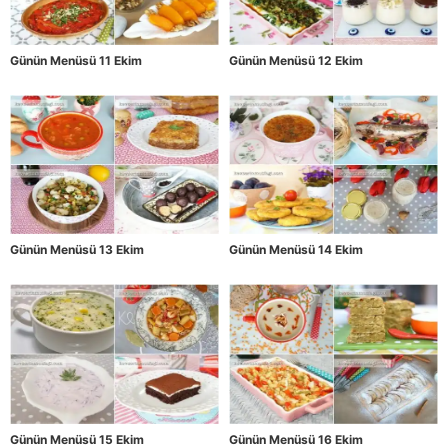
Günün Menüsü 11 Ekim
Günün Menüsü 12 Ekim
Günün Menüsü 13 Ekim
Günün Menüsü 14 Ekim
Günün Menüsü 15 Ekim
Günün Menüsü 16 Ekim