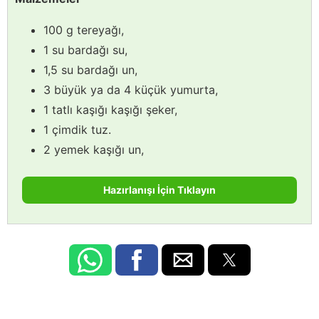
100 g tereyağı,
1 su bardağı su,
1,5 su bardağı un,
3 büyük ya da 4 küçük yumurta,
1 tatlı kaşığı kaşığı şeker,
1 çimdik tuz.
2 yemek kaşığı un,
Hazırlanışı İçin Tıklayın