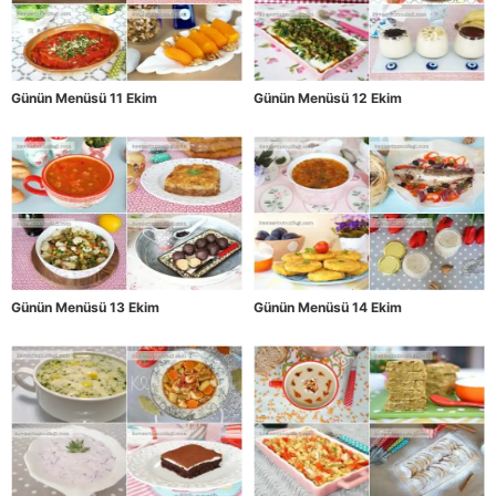
Günün Menüsü 11 Ekim
Günün Menüsü 12 Ekim
Günün Menüsü 13 Ekim
Günün Menüsü 14 Ekim