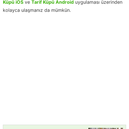
Küpü iOS
ve
Tarif Küpü Android
uygulaması üzerinden
kolayca ulaşmanız da mümkün.