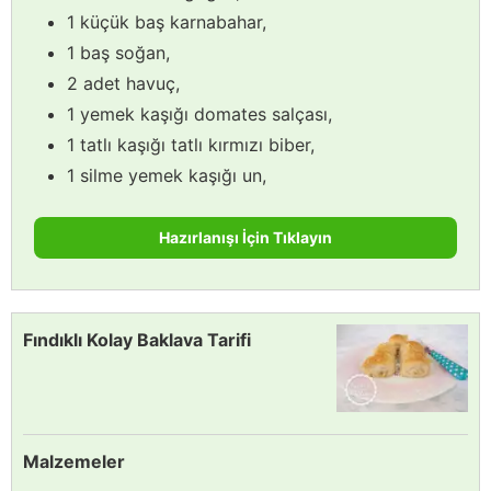
1 küçük baş karnabahar,
1 baş soğan,
2 adet havuç,
1 yemek kaşığı domates salçası,
1 tatlı kaşığı tatlı kırmızı biber,
1 silme yemek kaşığı un,
Hazırlanışı İçin Tıklayın
Fındıklı Kolay Baklava Tarifi
Malzemeler