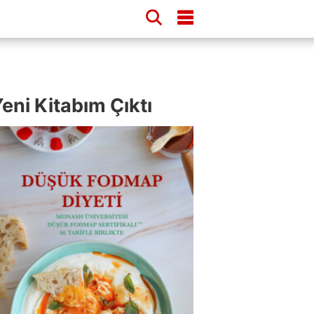
eni Kitabım Çıktı