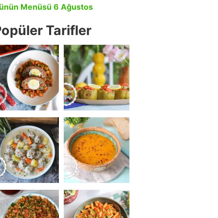
ünün Menüsü 6 Ağustos
opüler Tarifler