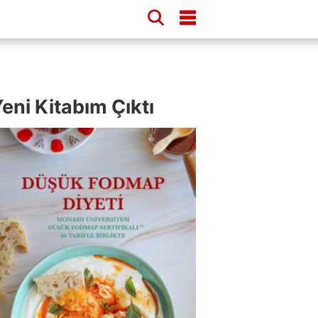
eni Kitabım Çıktı