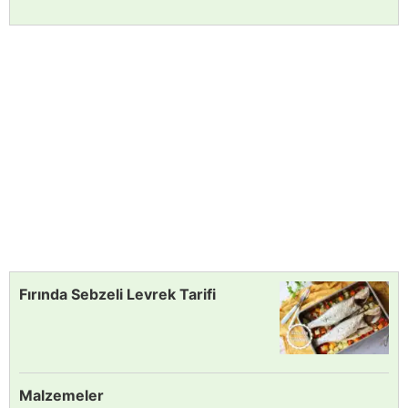
Fırında Sebzeli Levrek Tarifi
Malzemeler