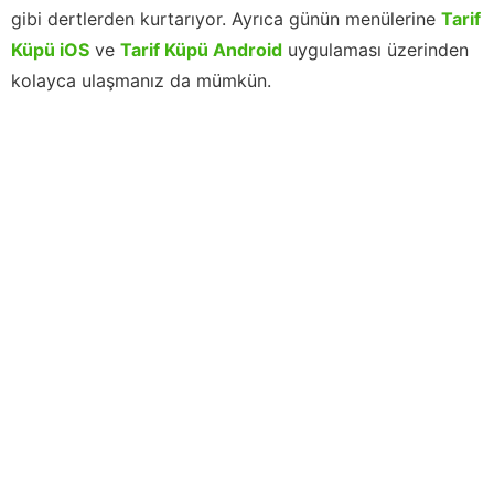
gibi dertlerden kurtarıyor. Ayrıca günün menülerine
Tarif
Küpü iOS
ve
Tarif Küpü Android
uygulaması üzerinden
kolayca ulaşmanız da mümkün.