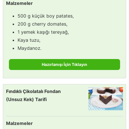
Malzemeler
500 g küçük boy patates,
200 g cherry domates,
1 yemek kaşığı tereyağ,
Kaya tuzu,
Maydanoz.
Hazırlanışı İçin Tıklayın
Fındıklı Çikolatalı Fondan
(Unsuz Kek) Tarifi
Malzemeler