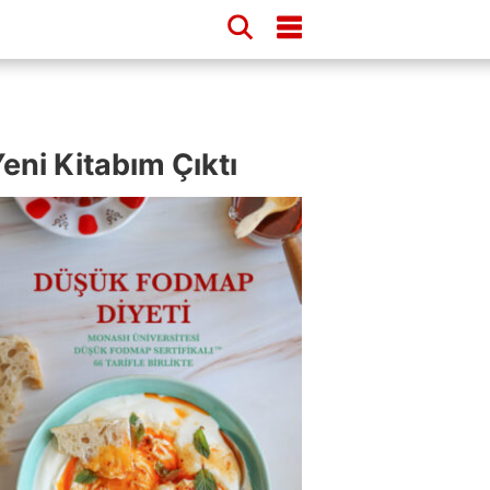
eni Kitabım Çıktı