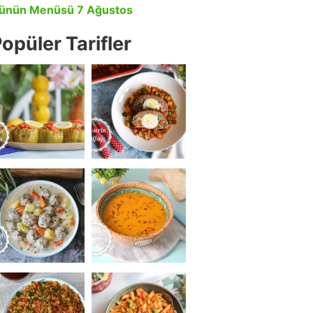
ünün Menüsü 7 Ağustos
opüler Tarifler