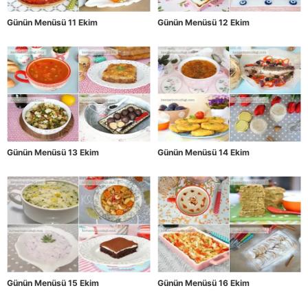
Günün Menüsü 11 Ekim
Günün Menüsü 12 Ekim
Günün Menüsü 13 Ekim
Günün Menüsü 14 Ekim
Günün Menüsü 15 Ekim
Günün Menüsü 16 Ekim