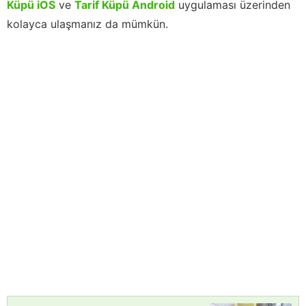
Küpü iOS
ve
Tarif Küpü Android
uygulaması üzerinden
kolayca ulaşmanız da mümkün.