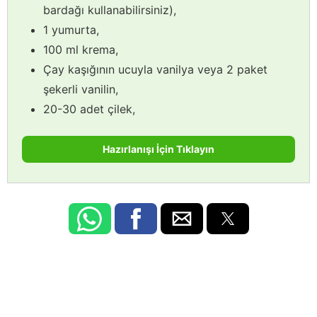
bardağı kullanabilirsiniz),
1 yumurta,
100 ml krema,
Çay kaşığının ucuyla vanilya veya 2 paket
şekerli vanilin,
20-30 adet çilek,
Hazırlanışı İçin Tıklayın