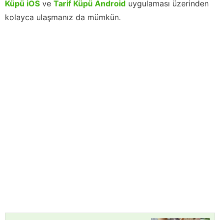
Küpü iOS
ve
Tarif Küpü Android
uygulaması üzerinden
kolayca ulaşmanız da mümkün.