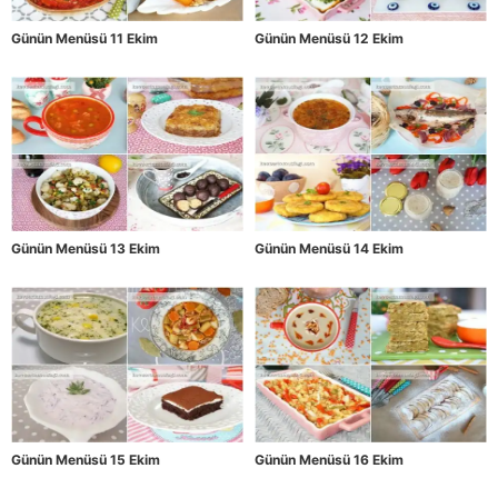
Günün Menüsü 11 Ekim
Günün Menüsü 12 Ekim
Günün Menüsü 13 Ekim
Günün Menüsü 14 Ekim
Günün Menüsü 15 Ekim
Günün Menüsü 16 Ekim