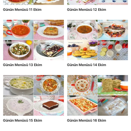
Günün Menüsü 11 Ekim
Günün Menüsü 12 Ekim
Günün Menüsü 13 Ekim
Günün Menüsü 14 Ekim
Günün Menüsü 15 Ekim
Günün Menüsü 16 Ekim