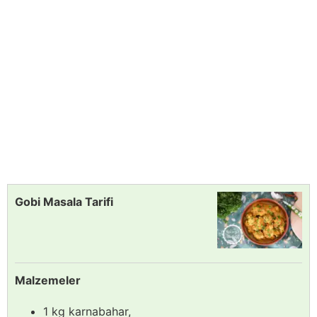
Gobi Masala Tarifi
Malzemeler
1 kg karnabahar,