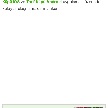
Küpü iOS
ve
Tarif Küpü Android
uygulaması üzerinden
kolayca ulaşmanız da mümkün.