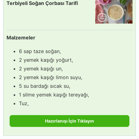
Terbiyeli Soğan Çorbası Tarifi
Malzemeler
6 sap taze soğan,
2 yemek kaşığı yoğurt,
2 yemek kaşığı un,
2 yemek kaşığı limon suyu,
5 su bardağı sıcak su,
1 silme yemek kaşığı tereyağı,
Tuz,
Hazırlanışı İçin Tıklayın