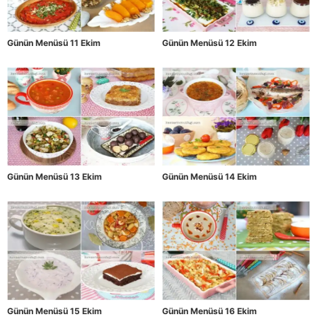
Günün Menüsü 11 Ekim
Günün Menüsü 12 Ekim
Günün Menüsü 13 Ekim
Günün Menüsü 14 Ekim
Günün Menüsü 15 Ekim
Günün Menüsü 16 Ekim