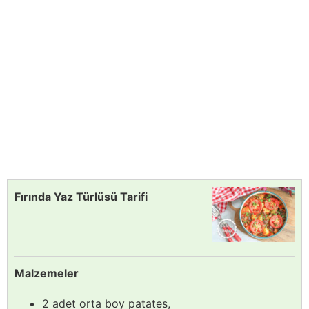
Fırında Yaz Türlüsü Tarifi
Malzemeler
2 adet orta boy patates,