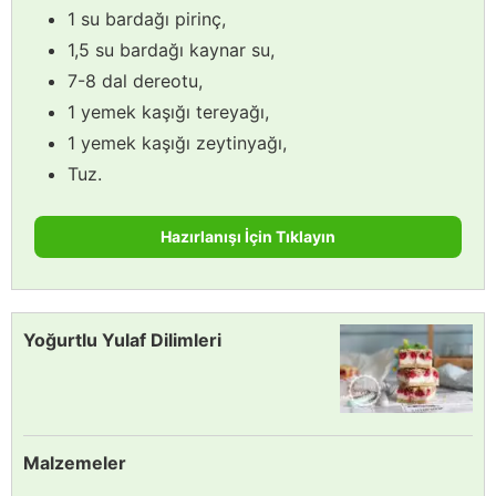
1 su bardağı pirinç,
1,5 su bardağı kaynar su,
7-8 dal dereotu,
1 yemek kaşığı tereyağı,
1 yemek kaşığı zeytinyağı,
Tuz.
Hazırlanışı İçin Tıklayın
Yoğurtlu Yulaf Dilimleri
Malzemeler