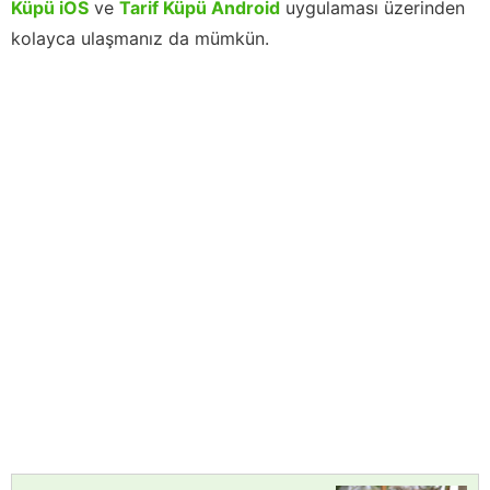
Küpü iOS
ve
Tarif Küpü Android
uygulaması üzerinden
kolayca ulaşmanız da mümkün.