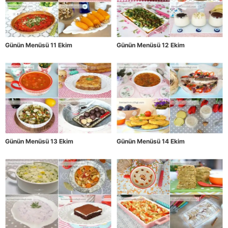
Günün Menüsü 11 Ekim
Günün Menüsü 12 Ekim
Günün Menüsü 13 Ekim
Günün Menüsü 14 Ekim