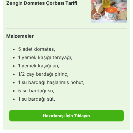
Zengin Domates Çorbası Tarifi
Malzemeler
5 adet domates,
1 yemek kaşığı tereyağı,
1 yemek kaşığı un,
1/2 çay bardağı pirinç,
1 su bardağı haşlanmış nohut,
5 su bardağı su,
1 su bardağı süt,
Hazırlanışı İçin Tıklayın