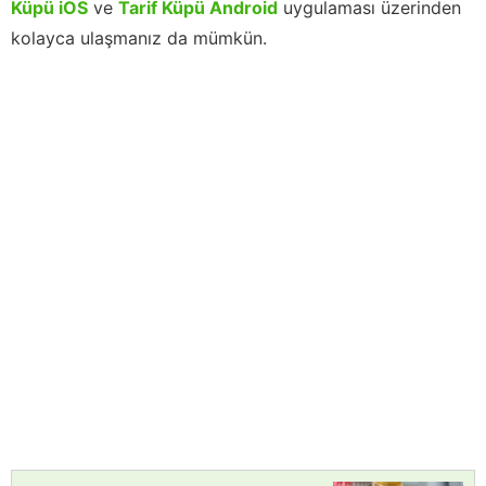
Küpü iOS
ve
Tarif Küpü Android
uygulaması üzerinden
kolayca ulaşmanız da mümkün.