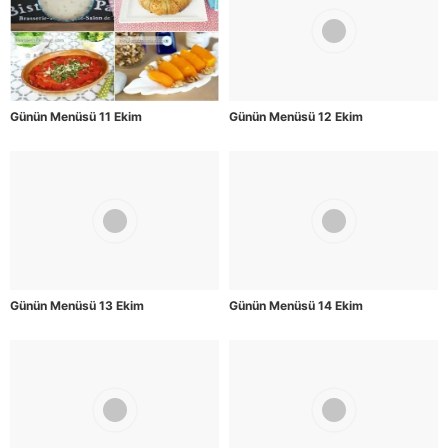
Günün Menüsü 11 Ekim
Günün Menüsü 12 Ekim
Günün Menüsü 13 Ekim
Günün Menüsü 14 Ekim