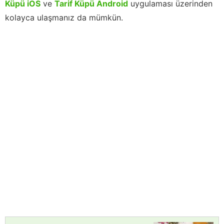
Küpü iOS
ve
Tarif Küpü Android
uygulaması üzerinden
kolayca ulaşmanız da mümkün.