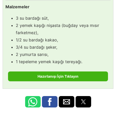
Malzemeler
3 su bardağı süt,
2 yemek kaşığı nişasta (buğday veya mısır
farketmez),
1/2 su bardağı kakao,
3/4 su bardağı şeker,
2 yumurta sarısı,
1 tepeleme yemek kaşığı tereyağı.
Hazırlanışı İçin Tıklayın