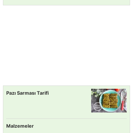
Pazı Sarması Tarifi
Malzemeler