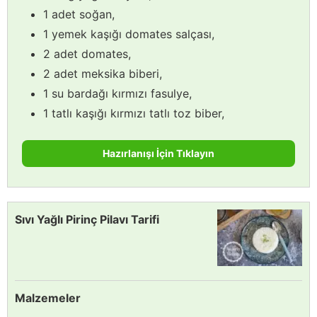
1 adet soğan,
1 yemek kaşığı domates salçası,
2 adet domates,
2 adet meksika biberi,
1 su bardağı kırmızı fasulye,
1 tatlı kaşığı kırmızı tatlı toz biber,
Hazırlanışı İçin Tıklayın
Sıvı Yağlı Pirinç Pilavı Tarifi
Malzemeler