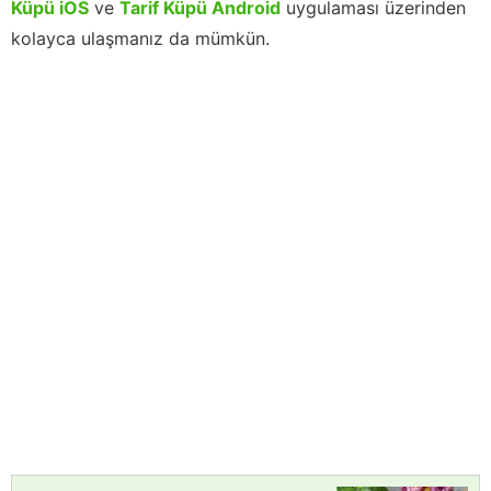
Küpü iOS
ve
Tarif Küpü Android
uygulaması üzerinden
kolayca ulaşmanız da mümkün.