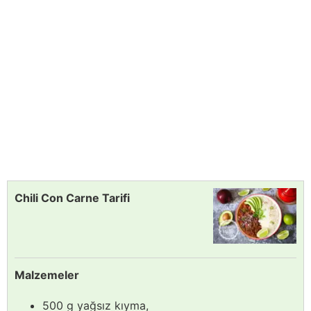
Chili Con Carne Tarifi
Malzemeler
500 g yağsız kıyma,