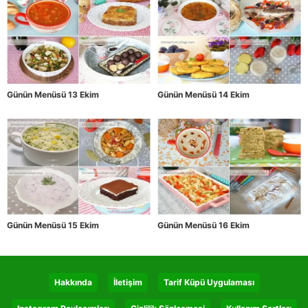
Günün Menüsü 13 Ekim
Günün Menüsü 14 Ekim
Günün Menüsü 15 Ekim
Günün Menüsü 16 Ekim
Hakkında
İletişim
Tarif Küpü Uygulaması