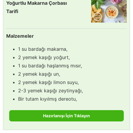
Yoğurtlu Makarna Çorbası
Tarifi
Malzemeler
1 su bardağı makarna,
2 yemek kaşığı yoğurt,
1 su bardağı haşlanmış mısır,
2 yemek kaşığı un,
2 yemek kaşığı limon suyu,
2-3 yemek kaşığı zeytinyağı,
Bir tutam kıyılmış dereotu,
Hazırlanışı İçin Tıklayın