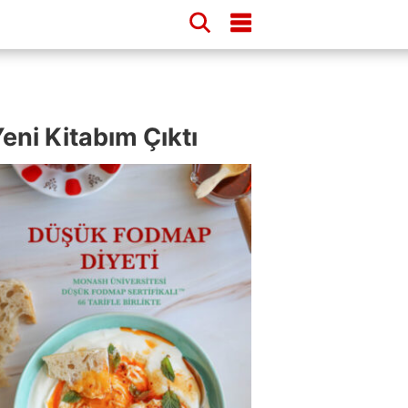
eni Kitabım Çıktı