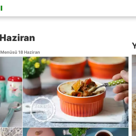
Haziran
Y
Menüsü 18 Haziran