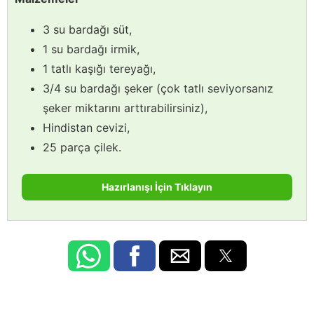
3 su bardağı süt,
1 su bardağı irmik,
1 tatlı kaşığı tereyağı,
3/4 su bardağı şeker (çok tatlı seviyorsanız
şeker miktarını arttırabilirsiniz),
Hindistan cevizi,
25 parça çilek.
Hazırlanışı İçin Tıklayın