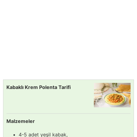
Kabaklı Krem Polenta Tarifi
Malzemeler
4-5 adet yeşil kabak,