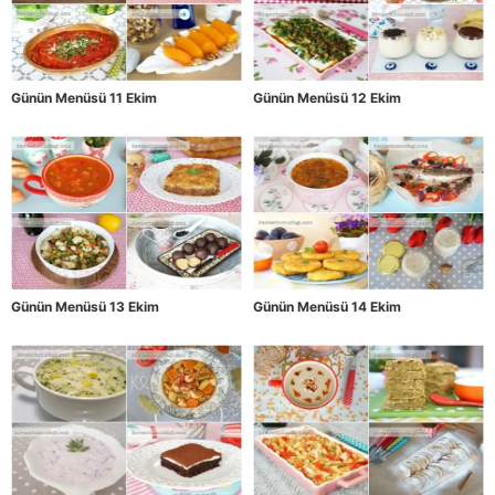
Günün Menüsü 11 Ekim
Günün Menüsü 12 Ekim
Günün Menüsü 13 Ekim
Günün Menüsü 14 Ekim