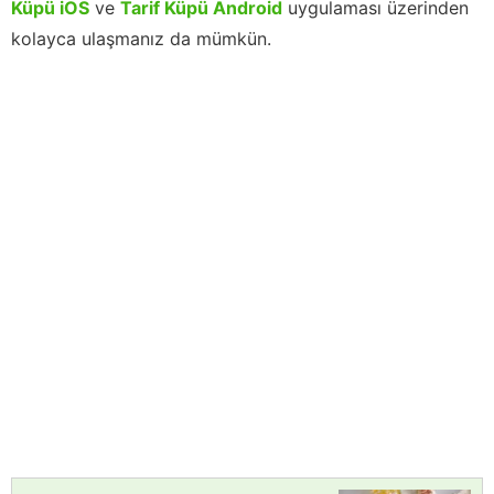
Küpü iOS
ve
Tarif Küpü Android
uygulaması üzerinden
kolayca ulaşmanız da mümkün.