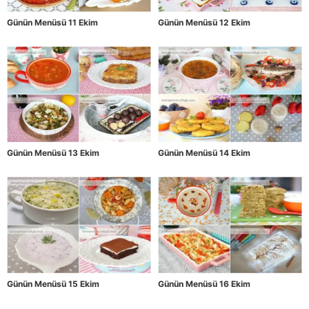
Günün Menüsü 11 Ekim
Günün Menüsü 12 Ekim
Günün Menüsü 13 Ekim
Günün Menüsü 14 Ekim
Günün Menüsü 15 Ekim
Günün Menüsü 16 Ekim