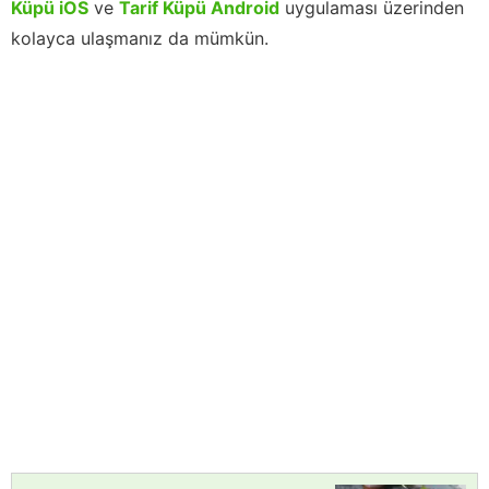
Küpü iOS
ve
Tarif Küpü Android
uygulaması üzerinden
kolayca ulaşmanız da mümkün.