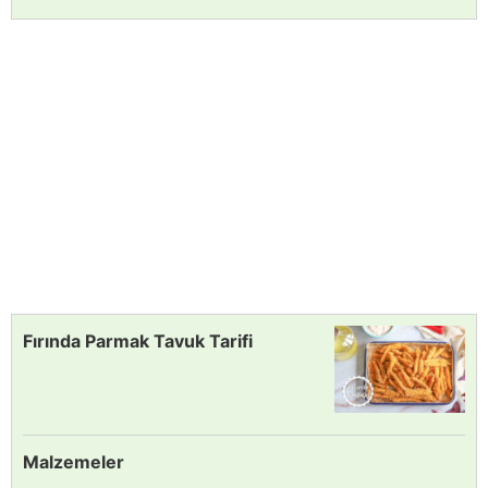
Fırında Parmak Tavuk Tarifi
Malzemeler