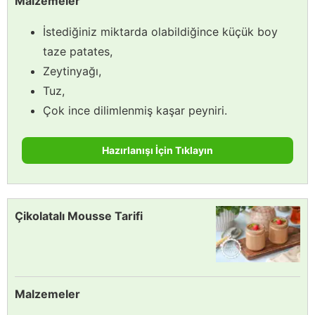
Malzemeler
İstediğiniz miktarda olabildiğince küçük boy
taze patates,
Zeytinyağı,
Tuz,
Çok ince dilimlenmiş kaşar peyniri.
Hazırlanışı İçin Tıklayın
Çikolatalı Mousse Tarifi
Malzemeler