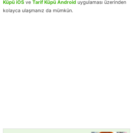
Küpü iOS
ve
Tarif Küpü Android
uygulaması üzerinden
kolayca ulaşmanız da mümkün.