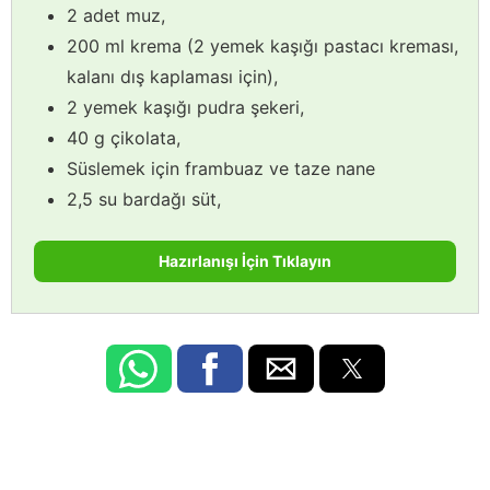
2 adet muz,
200 ml krema (2 yemek kaşığı pastacı kreması,
kalanı dış kaplaması için),
2 yemek kaşığı pudra şekeri,
40 g çikolata,
Süslemek için frambuaz ve taze nane
2,5 su bardağı süt,
Hazırlanışı İçin Tıklayın