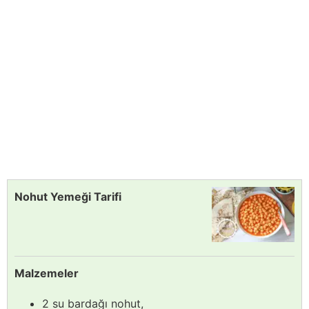
Nohut Yemeği Tarifi
Malzemeler
2 su bardağı nohut,