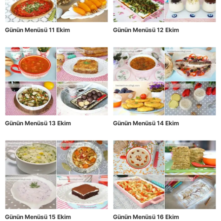
Günün Menüsü 11 Ekim
Günün Menüsü 12 Ekim
Günün Menüsü 13 Ekim
Günün Menüsü 14 Ekim
Günün Menüsü 15 Ekim
Günün Menüsü 16 Ekim