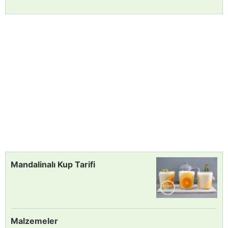
Mandalinalı Kup Tarifi
Malzemeler