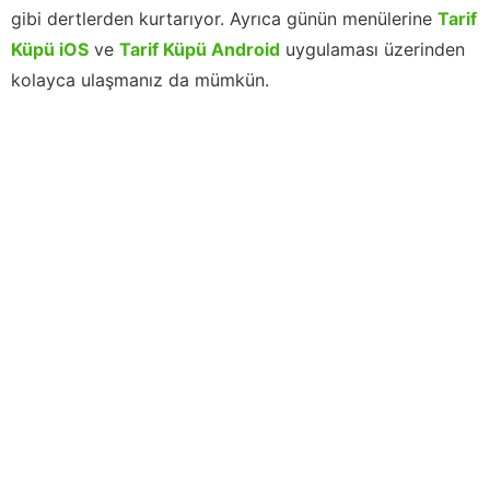
gibi dertlerden kurtarıyor. Ayrıca günün menülerine
Tarif
Küpü iOS
ve
Tarif Küpü Android
uygulaması üzerinden
kolayca ulaşmanız da mümkün.