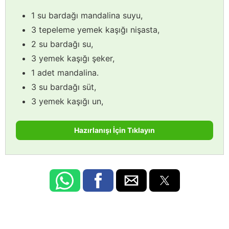
1 su bardağı mandalina suyu,
3 tepeleme yemek kaşığı nişasta,
2 su bardağı su,
3 yemek kaşığı şeker,
1 adet mandalina.
3 su bardağı süt,
3 yemek kaşığı un,
Hazırlanışı İçin Tıklayın