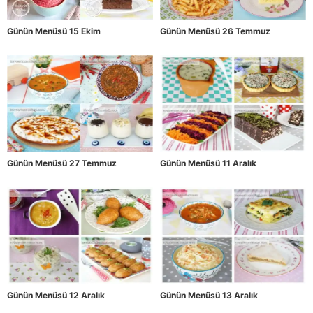
Günün Menüsü 15 Ekim
Günün Menüsü 26 Temmuz
Günün Menüsü 27 Temmuz
Günün Menüsü 11 Aralık
Günün Menüsü 12 Aralık
Günün Menüsü 13 Aralık