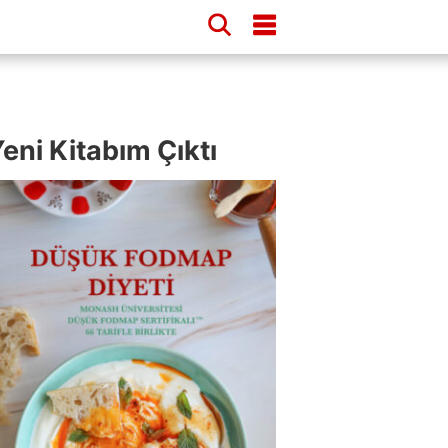
eni Kitabım Çıktı