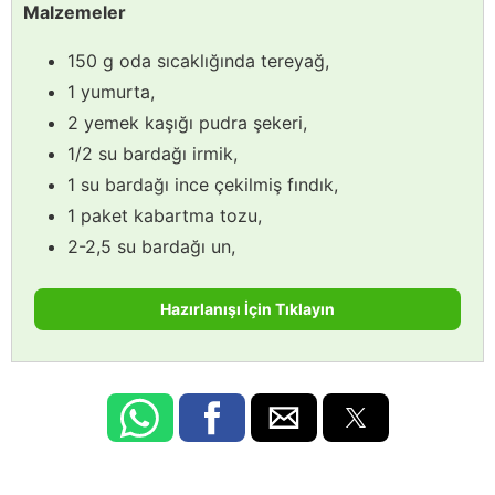
Malzemeler
150 g oda sıcaklığında tereyağ,
1 yumurta,
2 yemek kaşığı pudra şekeri,
1/2 su bardağı irmik,
1 su bardağı ince çekilmiş fındık,
1 paket kabartma tozu,
2-2,5 su bardağı un,
Hazırlanışı İçin Tıklayın