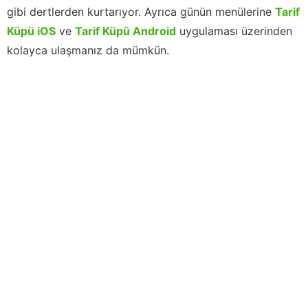
gibi dertlerden kurtarıyor. Ayrıca günün menülerine
Tarif
Küpü iOS
ve
Tarif Küpü Android
uygulaması üzerinden
kolayca ulaşmanız da mümkün.