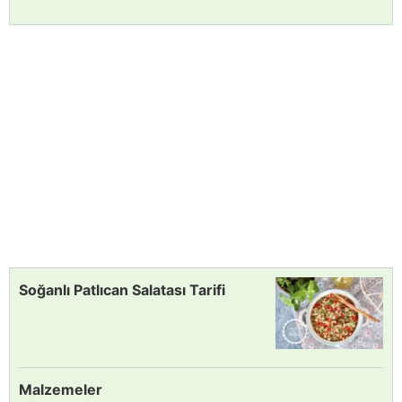
Soğanlı Patlıcan Salatası Tarifi
Malzemeler