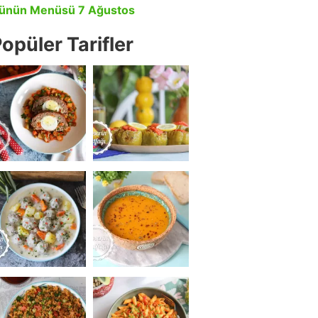
ünün Menüsü 7 Ağustos
opüler Tarifler