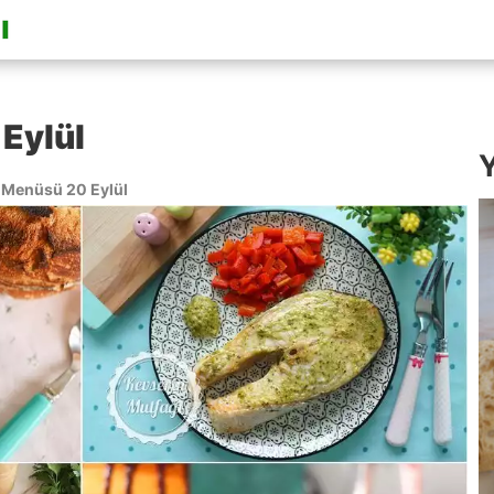
Eylül
Y
Menüsü 20 Eylül