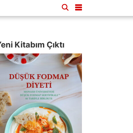
eni Kitabım Çıktı