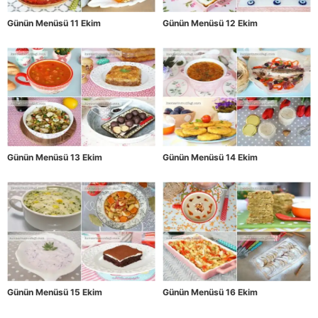
Günün Menüsü 11 Ekim
Günün Menüsü 12 Ekim
Günün Menüsü 13 Ekim
Günün Menüsü 14 Ekim
Günün Menüsü 15 Ekim
Günün Menüsü 16 Ekim