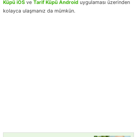
Küpü iOS
ve
Tarif Küpü Android
uygulaması üzerinden
kolayca ulaşmanız da mümkün.