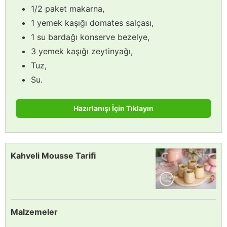
1/2 paket makarna,
1 yemek kaşığı domates salçası,
1 su bardağı konserve bezelye,
3 yemek kaşığı zeytinyağı,
Tuz,
Su.
Hazırlanışı İçin Tıklayın
Kahveli Mousse Tarifi
Malzemeler