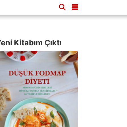
eni Kitabım Çıktı