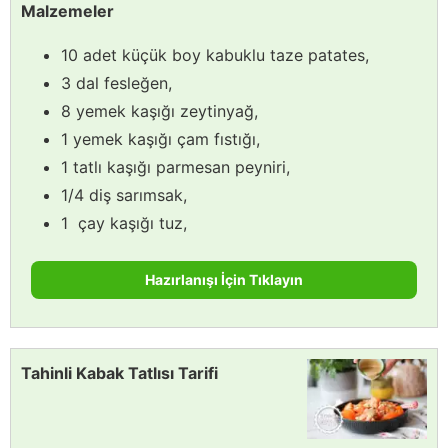
Malzemeler
10 adet küçük boy kabuklu taze patates,
3 dal fesleğen,
8 yemek kaşığı zeytinyağ,
1 yemek kaşığı çam fıstığı,
1 tatlı kaşığı parmesan peyniri,
1/4 diş sarımsak,
1 çay kaşığı tuz,
Hazırlanışı İçin Tıklayın
Tahinli Kabak Tatlısı Tarifi