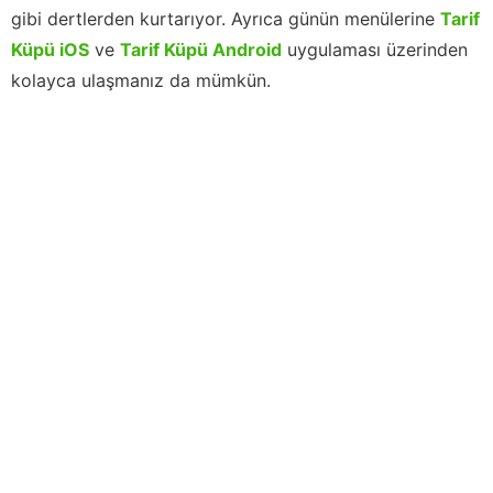
gibi dertlerden kurtarıyor. Ayrıca günün menülerine
Tarif
Küpü iOS
ve
Tarif Küpü Android
uygulaması üzerinden
kolayca ulaşmanız da mümkün.