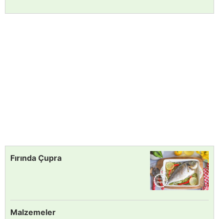
Fırında Çupra
Malzemeler