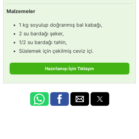
Malzemeler
1 kg soyulup doğranmış bal kabağı,
2 su bardağı şeker,
1/2 su bardağı tahin,
Süslemek için çekilmiş ceviz içi.
Hazırlanışı İçin Tıklayın