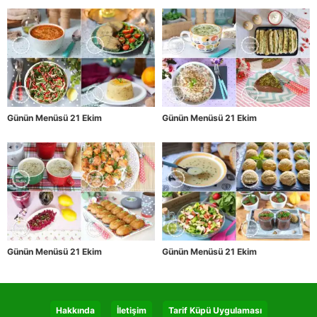
Günün Menüsü 21 Ekim
Günün Menüsü 21 Ekim
Günün Menüsü 21 Ekim
Günün Menüsü 21 Ekim
Hakkında
İletişim
Tarif Küpü Uygulaması