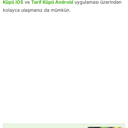
Küpü iOS
ve
Tarif Küpü Android
uygulaması üzerinden
kolayca ulaşmanız da mümkün.