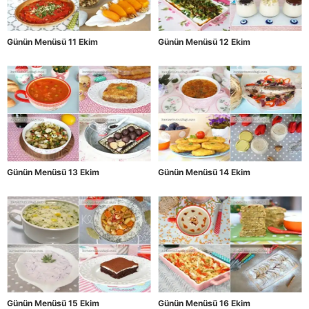
Günün Menüsü 11 Ekim
Günün Menüsü 12 Ekim
Günün Menüsü 13 Ekim
Günün Menüsü 14 Ekim
Günün Menüsü 15 Ekim
Günün Menüsü 16 Ekim