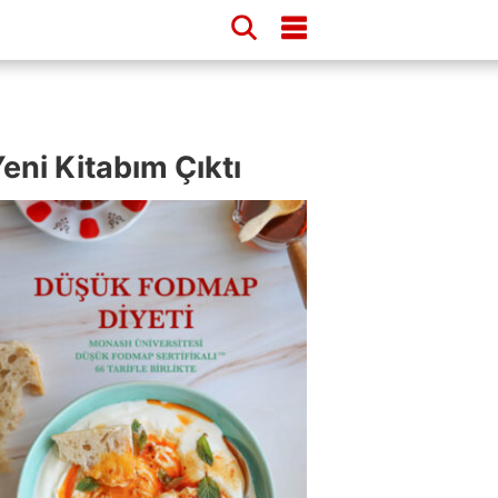
eni Kitabım Çıktı