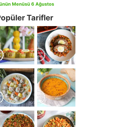
ünün Menüsü 6 Ağustos
opüler Tarifler