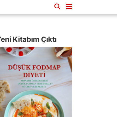
eni Kitabım Çıktı