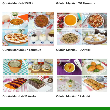
Günün Menüsü 15 Ekim
Günün Menüsü 26 Temmuz
Günün Menüsü 27 Temmuz
Günün Menüsü 10 Aralık
Günün Menüsü 11 Aralık
Günün Menüsü 12 Aralık