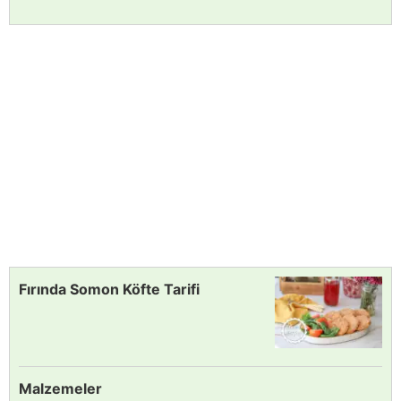
Fırında Somon Köfte Tarifi
Malzemeler