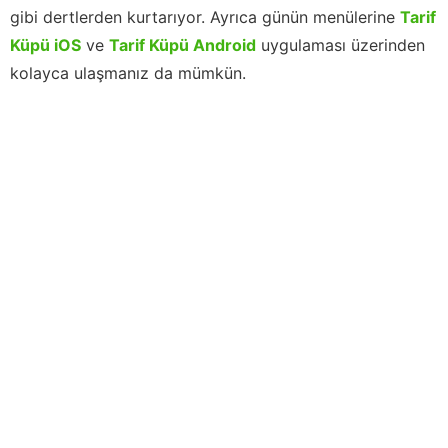
gibi dertlerden kurtarıyor. Ayrıca günün menülerine
Tarif
Küpü iOS
ve
Tarif Küpü Android
uygulaması üzerinden
kolayca ulaşmanız da mümkün.