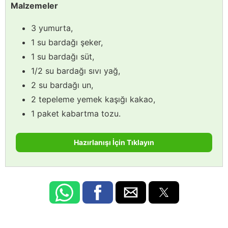
Malzemeler
3 yumurta,
1 su bardağı şeker,
1 su bardağı süt,
1/2 su bardağı sıvı yağ,
2 su bardağı un,
2 tepeleme yemek kaşığı kakao,
1 paket kabartma tozu.
Hazırlanışı İçin Tıklayın