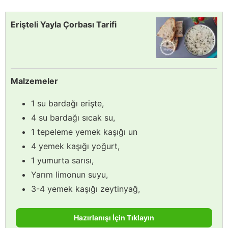
Erişteli Yayla Çorbası Tarifi
Malzemeler
1 su bardağı erişte,
4 su bardağı sıcak su,
1 tepeleme yemek kaşığı un
4 yemek kaşığı yoğurt,
1 yumurta sarısı,
Yarım limonun suyu,
3-4 yemek kaşığı zeytinyağ,
Hazırlanışı İçin Tıklayın