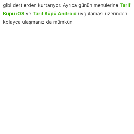
gibi dertlerden kurtarıyor. Ayrıca günün menülerine
Tarif
Küpü iOS
ve
Tarif Küpü Android
uygulaması üzerinden
kolayca ulaşmanız da mümkün.