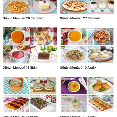
Günün Menüsü 26 Temmuz
Günün Menüsü 27 Temmuz
Günün Menüsü 15 Ekim
Günün Menüsü 10 Aralık
Günün Menüsü 11 Aralık
Günün Menüsü 12 Aralık