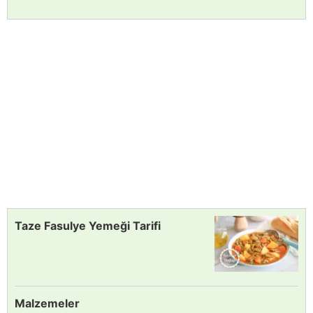
Taze Fasulye Yemeği Tarifi
Malzemeler