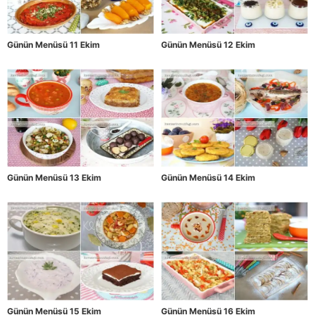
Günün Menüsü 11 Ekim
Günün Menüsü 12 Ekim
Günün Menüsü 13 Ekim
Günün Menüsü 14 Ekim
Günün Menüsü 15 Ekim
Günün Menüsü 16 Ekim