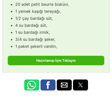
20 adet petit beurre bisküvi,
1 yemek kaşığı tereyağı,
1/2 çay bardağı süt,
4 su bardağı süt,
1 su bardağı irmik,
3/4 su bardağı şeker,
1 paket şekerli vanilin,
Hazırlanışı İçin Tıklayın