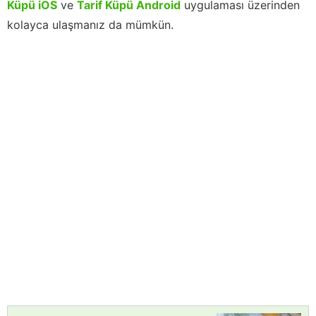
Küpü iOS
ve
Tarif Küpü Android
uygulaması üzerinden
kolayca ulaşmanız da mümkün.